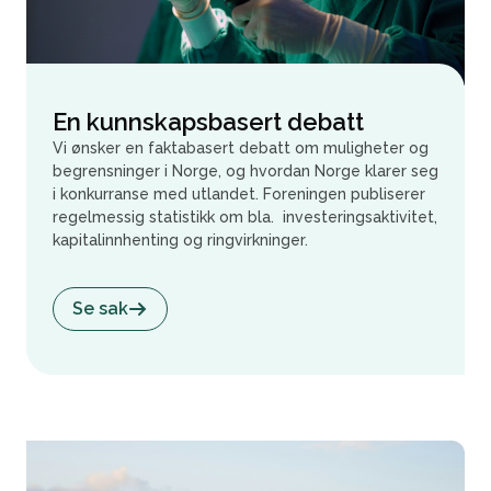
En kunnskapsbasert debatt
Vi ønsker en faktabasert debatt om muligheter og
begrensninger i Norge, og hvordan Norge klarer seg
i konkurranse med utlandet. Foreningen publiserer
regelmessig statistikk om bla. investeringsaktivitet,
kapitalinnhenting og ringvirkninger.
Se sak