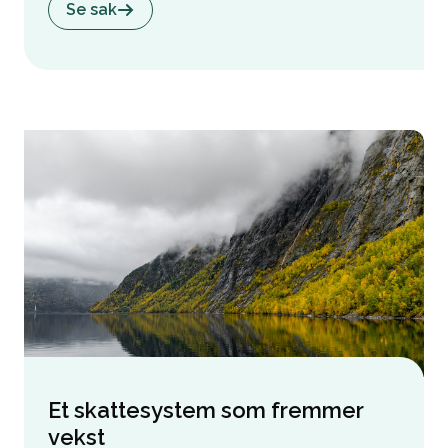
Se sak
Et skattesystem som fremmer
vekst