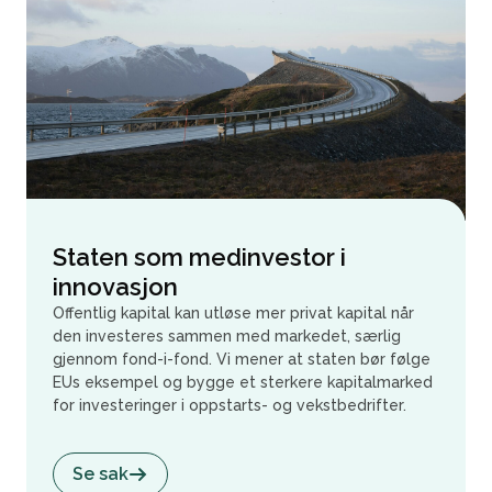
Staten som medinvestor i
innovasjon
Offentlig kapital kan utløse mer privat kapital når
den investeres sammen med markedet, særlig
gjennom fond-i-fond. Vi mener at staten bør følge
EUs eksempel og bygge et sterkere kapitalmarked
for investeringer i oppstarts- og vekstbedrifter.
Se sak