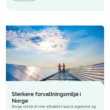
Sterkere forvaltningsmiljø i
Norge
Norge må bli et mer attraktivt land å registrere og