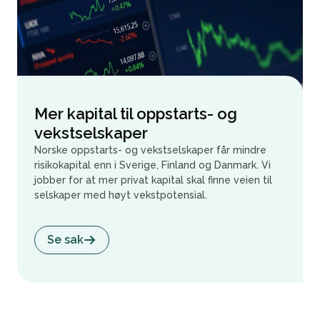
Mer kapital til oppstarts- og
vekstselskaper
Norske oppstarts- og vekstselskaper får mindre
risikokapital enn i Sverige, Finland og Danmark. Vi
jobber for at mer privat kapital skal finne veien til
selskaper med høyt vekstpotensial.
Se sak