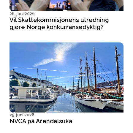
26. juni 2026
Vil Skattekommisjonens utredning
gjøre Norge konkurransedyktig?
25. juni 2026
NVCA på Arendalsuka