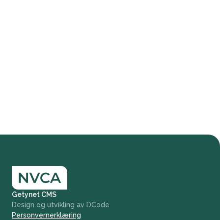
Getynet CMS
Design og utvikling av DCode
Personvernerklæring