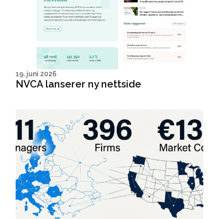
19. juni 2026
NVCA lanserer ny nettside