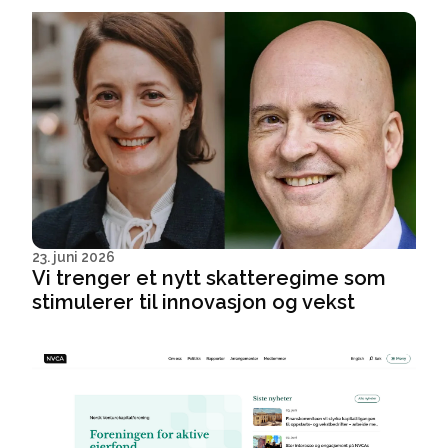
23. juni 2026
Vi trenger et nytt skatteregime som
stimulerer til innovasjon og vekst