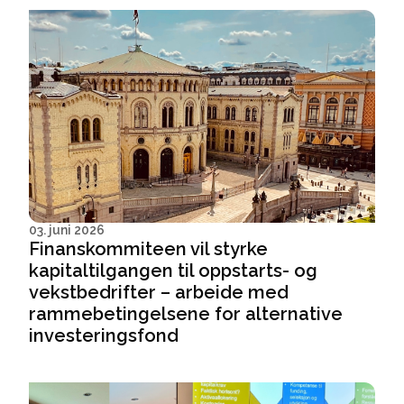
03. juni 2026
Finanskommiteen vil styrke
kapitaltilgangen til oppstarts- og
vekstbedrifter – arbeide med
rammebetingelsene for alternative
investeringsfond