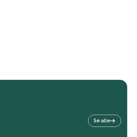
Se alle