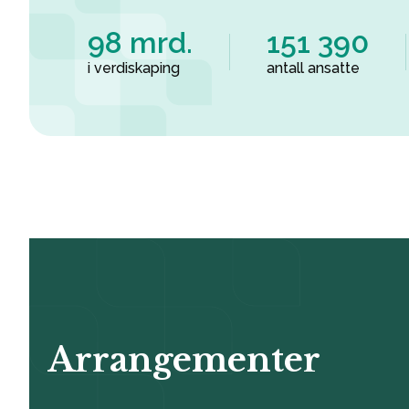
98 mrd.
151 390
i verdiskaping
antall ansatte
Arrangementer