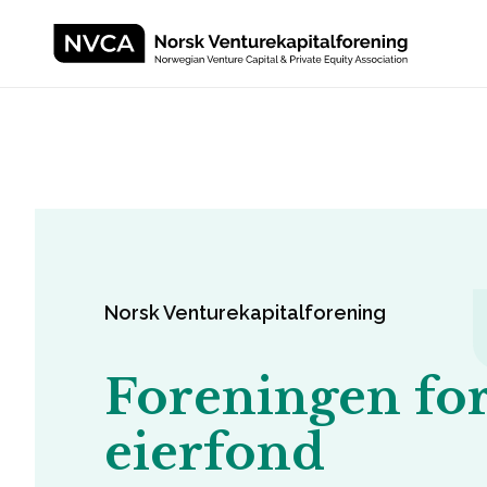
Norsk Venturekapitalforening
Foreningen for
eierfond