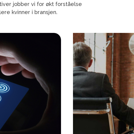
ver jobber vi for økt forståelse
ere kvinner i bransjen.