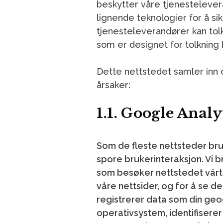
beskytter våre tjenestelever
lignende teknologier for å sik
tjenesteleverandører kan tolk
som er designet for tolkning 
Dette nettstedet samler inn 
årsaker:
1.1. Google Analy
Som de fleste nettsteder bru
spore brukerinteraksjon. Vi 
som besøker nettstedet vårt,
våre nettsider, og for å se 
registrerer data som din geog
operativsystem, identifiserer