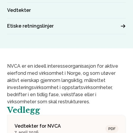
Vedtekter
Etiske retningslinjer
NVCA er en ideell interesseorganisasjon for aktive
eierfond med virksomhet i Norge, og som utøver
aktivt eierskap gjennom langsiktig, målrettet
investeringsvirksomhet i oppstartsvirksomheter,
bedrifter i en tidlig fase, vekstfase eller i
virksomheter som skal restruktureres.
Vedlegg
Vedtekter for NVCA
PDF
7. april 2026