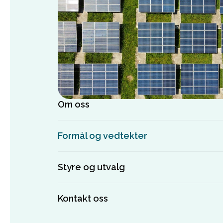
Om oss
Formål og vedtekter
Styre og utvalg
Kontakt oss