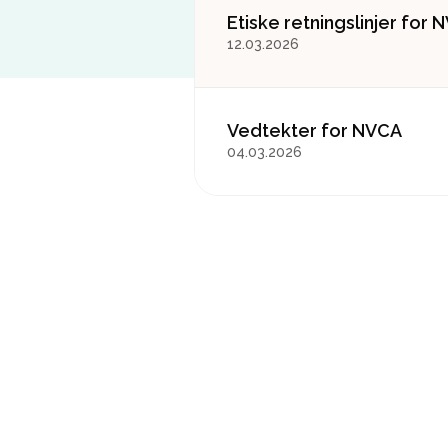
Etiske retningslinjer for 
12.03.2026
Vedtekter for NVCA
04.03.2026