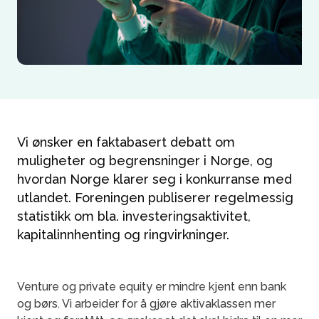
Vi ønsker en faktabasert debatt om
muligheter og begrensninger i Norge, og
hvordan Norge klarer seg i konkurranse med
utlandet. Foreningen publiserer regelmessig
statistikk om bla. investeringsaktivitet,
kapitalinnhenting og ringvirkninger.
Venture og private equity er mindre kjent enn bank
og børs. Vi arbeider for å gjøre aktivaklassen mer