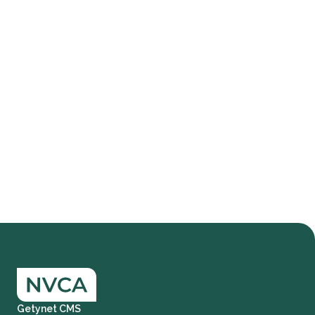
Getynet CMS