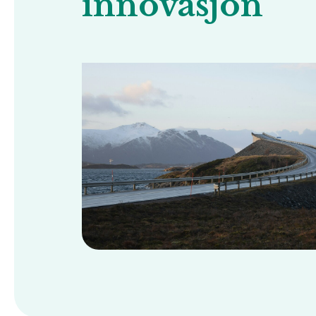
innovasjon