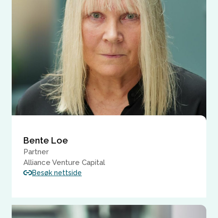
Bente Loe
Partner
Alliance Venture Capital
Besøk nettside