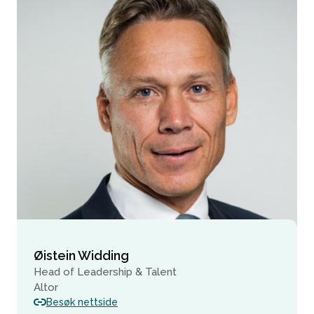
Øistein Widding
Head of Leadership & Talent
Altor
Besøk nettside