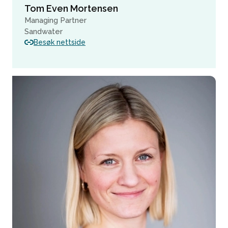
Tom Even Mortensen
Managing Partner
Sandwater
Besøk nettside