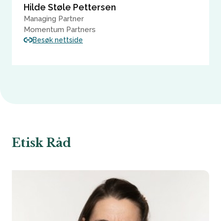
Hilde Støle Pettersen
Managing Partner
Momentum Partners
Besøk nettside
Etisk Råd