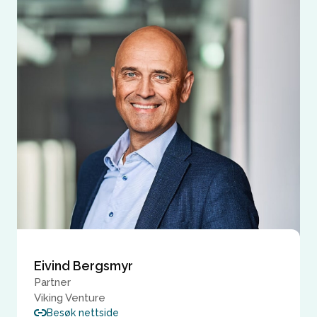
Eivind Bergsmyr
Partner
Viking Venture
Besøk nettside