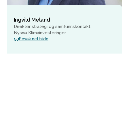
Ingvild Meland
Direktør strategi og samfunnskontakt
Nysnø Klimainvesteringer
Besøk nettside