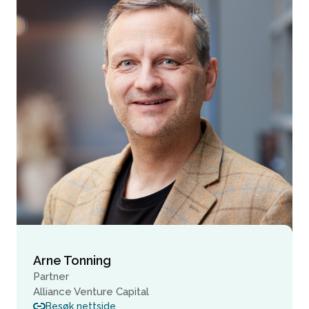
Arne Tonning
Partner
Alliance Venture Capital
Besøk nettside