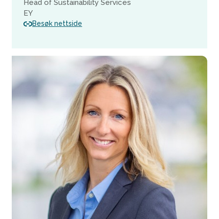
Head of Sustainability Services
EY
Besøk nettside