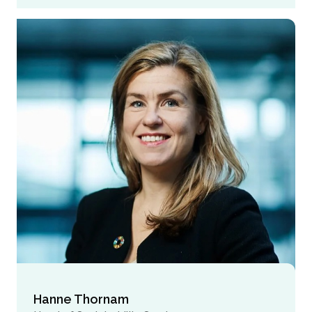
Hanne Thornam