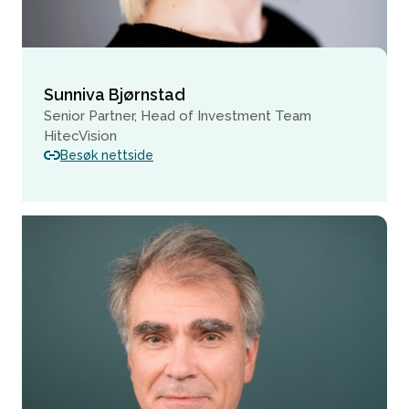
Sunniva Bjørnstad
Senior Partner, Head of Investment Team
HitecVision
Besøk nettside