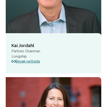
Kai Jordahl
Partner, Chairman
Longship
Besøk nettside