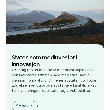
Staten som medinvestor i
innovasjon
Offentlig kapital kan utløse mer privat kapital når
den investeres sammen med markedet, særlig
gjennom fond-i-fond. Vi mener at staten bør følge
EUs eksempel og bygge et sterkere kapitalmarked
for investeringer i oppstarts- og vekstbedrifter.
Se sak