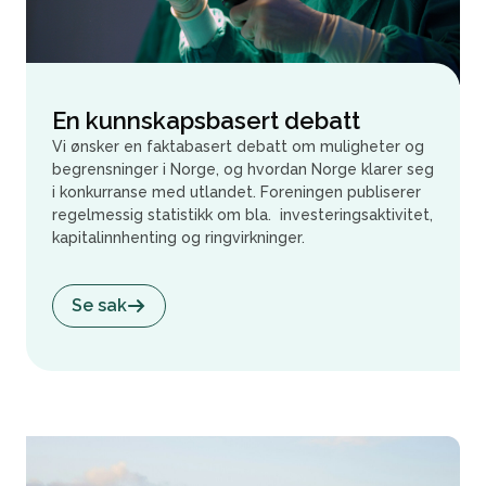
En kunnskapsbasert debatt
Vi ønsker en faktabasert debatt om muligheter og
begrensninger i Norge, og hvordan Norge klarer seg
i konkurranse med utlandet. Foreningen publiserer
regelmessig statistikk om bla. investeringsaktivitet,
kapitalinnhenting og ringvirkninger.
Se sak