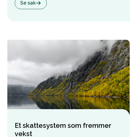
Se sak
Et skattesystem som fremmer
vekst