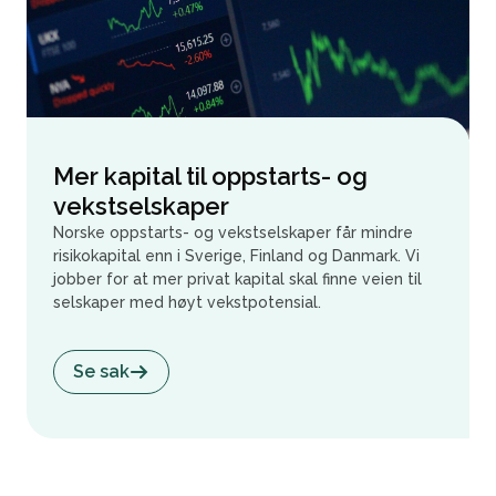
Mer kapital til oppstarts- og
vekstselskaper
Norske oppstarts- og vekstselskaper får mindre
risikokapital enn i Sverige, Finland og Danmark. Vi
jobber for at mer privat kapital skal finne veien til
selskaper med høyt vekstpotensial.
Se sak