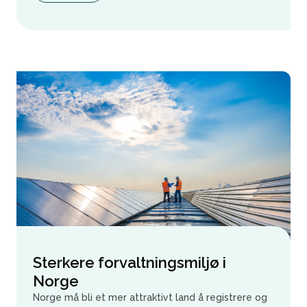
Sterkere forvaltningsmiljø i
Norge
Norge må bli et mer attraktivt land å registrere og